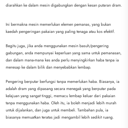
diarahkan ke dalam mesin digabungkan dengan kesan putaran dram.
Ini bermakna mesin memerlukan elemen pemanas, yang bukan
kaedah pengeringan pakaian yang paling tenaga atau kos efektif.
Begitu juga, jika anda menggunakan mesin basuh/pengering
gabungan, anda mempunyai keperluan yang sama untuk pemanasan,
dan dalam mana-mana kes anda perlu menyingkirkan haba tanpa ia
meresap ke dalam bilik dan menyebabkan lembap.
Pengering berputar berfungsi tanpa memerlukan haba. Biasanya, ia
adalah dram yang dipasang secara menegak yang berputar pada
kelajuan yang sangat tinggi, memacu lembap keluar dari pakaian
tanpa menggunakan haba. Oleh itu, ia boleh menjadi lebih murah
untuk dijalankan, dan juga untuk membeli. Tambahan pula, ia
biasanya memuatkan teratas jadi mengambil lebih sedikit ruang.