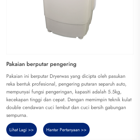
Pakaian berputar pengering
Pakaian ini berputar Dryerwas yang dicipta oleh pasukan
reka bentuk profesional, pengering putaran separuh auto,
mempunyai fungsi pengeringan, kapasiti adalah 5.5kg,
kecekapan tinggi dan cepat. Dengan memimpin teknik kulat
double cendawan cuci lembut dan cuci bersih gabungan
sempurna.
Lihat Lagi >>
Hantar Pertanyaan >>