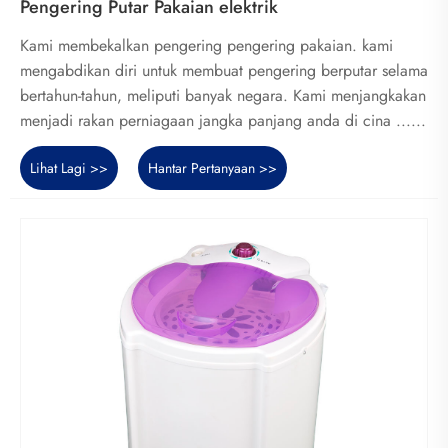
Pengering Putar Pakaian elektrik
Kami membekalkan pengering pengering pakaian. kami
mengabdikan diri untuk membuat pengering berputar selama
bertahun-tahun, meliputi banyak negara. Kami menjangkakan
menjadi rakan perniagaan jangka panjang anda di cina ......
Lihat Lagi >>
Hantar Pertanyaan >>