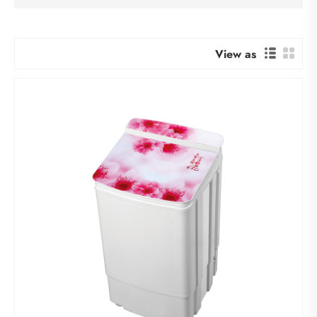
View as