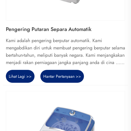
Pengering Putaran Separa Automatik
Kami adalah pengering berputar automatik. Kami
mengabdikan diri untuk membuat pengering berputar selama
bertahun-tahun, meliputi banyak negara. Kami menjangkakan
menjadi rakan perniagaan jangka panjang anda di cina ......
Lihat Lagi >>
Hantar Pertanyaan >>