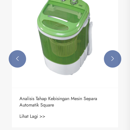


Analisis Tahap Kebisingan Mesin Separa
Automatik Square
Lihat Lagi >>