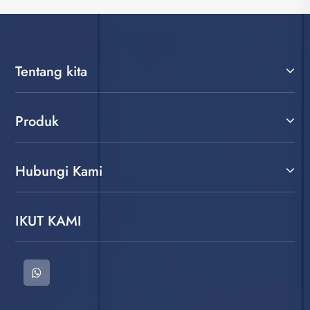
Tentang kita
Produk
Hubungi Kami
IKUT KAMI