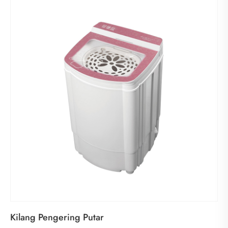
Kilang Pengering Putar