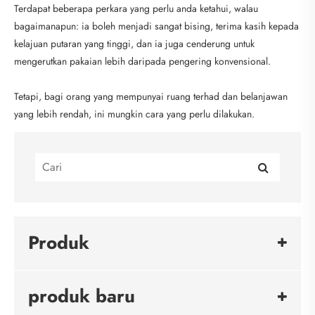
Terdapat beberapa perkara yang perlu anda ketahui, walau
bagaimanapun: ia boleh menjadi sangat bising, terima kasih kepada
kelajuan putaran yang tinggi, dan ia juga cenderung untuk
mengerutkan pakaian lebih daripada pengering konvensional.
Tetapi, bagi orang yang mempunyai ruang terhad dan belanjawan
yang lebih rendah, ini mungkin cara yang perlu dilakukan.
Produk
produk baru