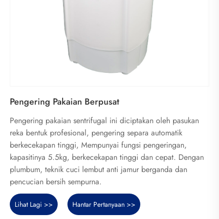
Pengering Pakaian Berpusat
Pengering pakaian sentrifugal ini diciptakan oleh pasukan
reka bentuk profesional, pengering separa automatik
berkecekapan tinggi, Mempunyai fungsi pengeringan,
kapasitinya 5.5kg, berkecekapan tinggi dan cepat. Dengan
plumbum, teknik cuci lembut anti jamur berganda dan
pencucian bersih sempurna.
Lihat Lagi >>
Hantar Pertanyaan >>