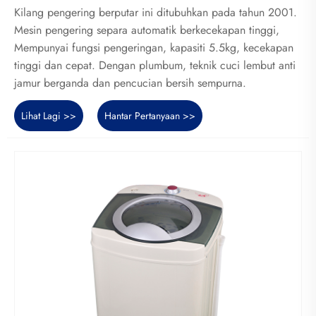
Kilang pengering berputar ini ditubuhkan pada tahun 2001.
Mesin pengering separa automatik berkecekapan tinggi,
Mempunyai fungsi pengeringan, kapasiti 5.5kg, kecekapan
tinggi dan cepat. Dengan plumbum, teknik cuci lembut anti
jamur berganda dan pencucian bersih sempurna.
Lihat Lagi >>
Hantar Pertanyaan >>