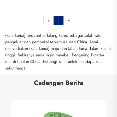
«
1
»
{kata kunci} terdapat di kilang kami, sebagai salah satu
pengeluar dan pembekal terkemuka dari China, kami
menyediakan {kata kunci} maju dan tahan lama dalam kualiti
tinggi. Sekiranya anda ingin membeli Pengering Putaran
murah buatan China, hubungi kami untuk mendapatkan
sebut harga.
Cadangan Berita