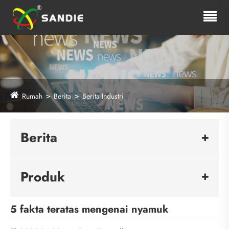
Rumah
Berita
Berita Industri
Berita
Produk
5 fakta teratas mengenai nyamuk