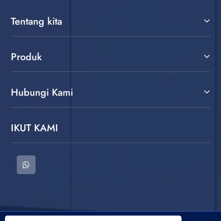
Tentang kita
Produk
Hubungi Kami
IKUT KAMI