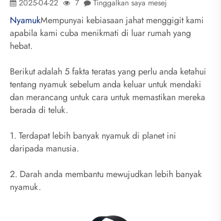
2025-04-22
7
Tinggalkan saya mesej
Nyamuk
Mempunyai kebiasaan jahat menggigit kami
apabila kami cuba menikmati di luar rumah yang
hebat.
Berikut adalah 5 fakta teratas yang perlu anda ketahui
tentang nyamuk sebelum anda keluar untuk mendaki
dan merancang untuk cara untuk memastikan mereka
berada di teluk.
1. Terdapat lebih banyak nyamuk di planet ini
daripada manusia.
2. Darah anda membantu mewujudkan lebih banyak
nyamuk.