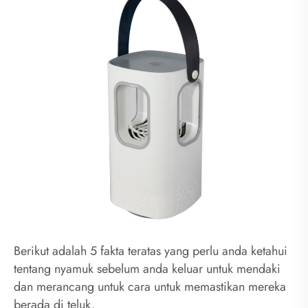
Berikut adalah 5 fakta teratas yang perlu anda ketahui
tentang nyamuk sebelum anda keluar untuk mendaki
dan merancang untuk cara untuk memastikan mereka
berada di teluk.