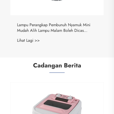
Lampu Perangkap Pembunuh Nyamuk Mini
Mudah Alih Lampu Malam Boleh Dicas
Semula Luaran
Lihat Lagi >>
Cadangan Berita