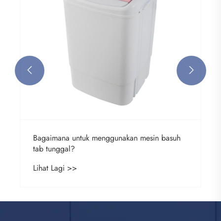


Bagaimana untuk menggunakan mesin basuh
tab tunggal?
Lihat Lagi >>